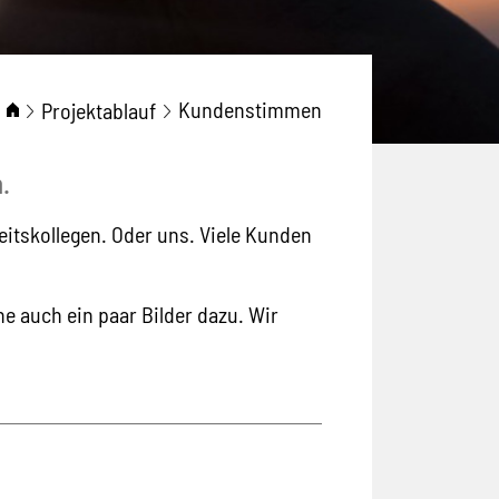
Kundenstimmen
Projektablauf
.
eitskollegen. Oder uns. Viele Kunden
e auch ein paar Bilder dazu. Wir