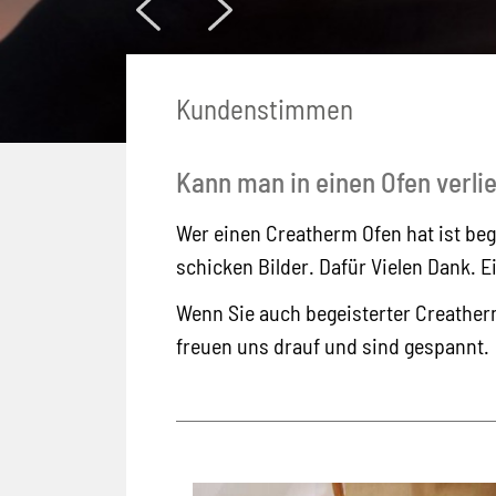
Kundenstimmen
Kann man in einen Ofen verli
Wer einen Creatherm Ofen hat ist beg
schicken Bilder. Dafür Vielen Dank. Ei
Wenn Sie auch begeisterter Creatherm
freuen uns drauf und sind gespannt.