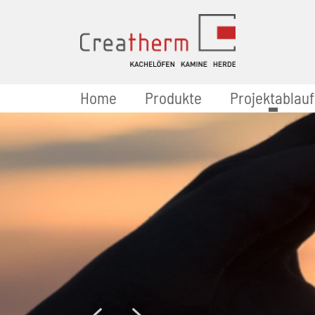
Home
Produkte
Projektablauf