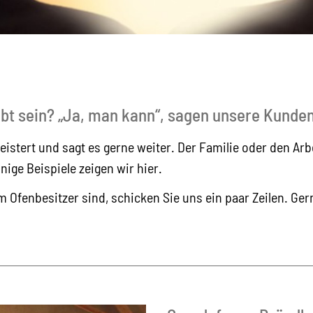
ebt sein? „Ja, man kann“, sagen unsere Kunden
eistert und sagt es gerne weiter. Der Familie oder den Arb
nige Beispiele zeigen wir hier.
 Ofenbesitzer sind, schicken Sie uns ein paar Zeilen. Gern