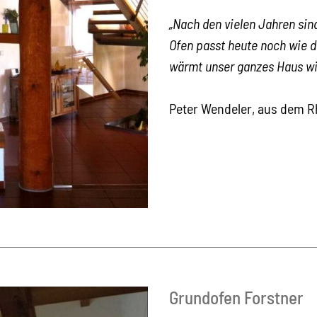
„Nach den vielen Jahren sin
Ofen passt heute noch wie d
wärmt unser ganzes Haus wi
Peter Wendeler, aus dem R
Grundofen Forstner