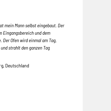
at mein Mann selbst eingebaut. Der
en Eingangsbereich und dem
e. Der Ofen wird einmal am Tag,
und strahlt den ganzen Tag
rg, Deutschland