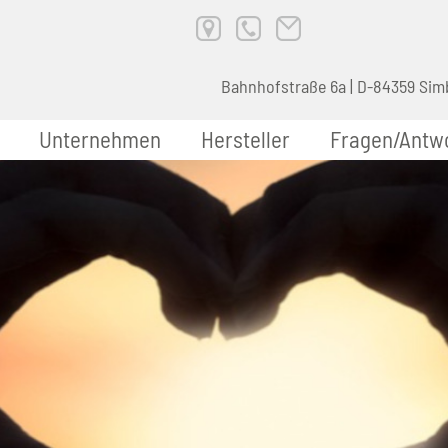
Bahnhofstraße 6a | D-84359 Sim
Unternehmen
Hersteller
Fragen/Antw