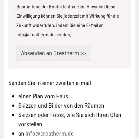
Bearbeitung der Kontaktanfrage zu. Hinweis: Diese
Einwilligung können Sie jederzeit mit Wirkung für die
Zukunft widerrufen, indem Sie eine E-Mail an
info@creatherm.de senden.
Absenden an Creatherm >>
Alternative:
Senden Sie in einer zweiten e-mail
einen Plan vom Haus
Skizzen und Bilder von den Räumen
Skizzen oder Fotos, wie Sie sich Ihren Ofen
vorstellen
an
info@creatherm.de