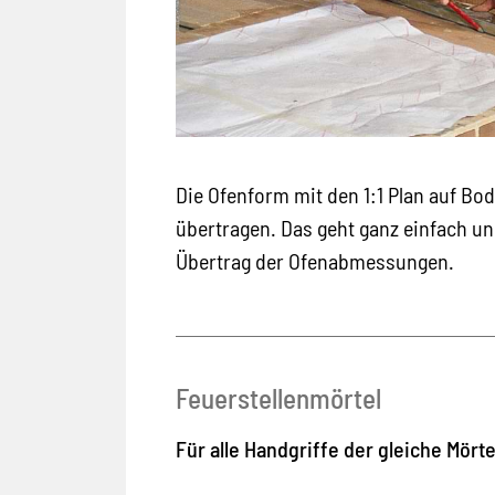
Die Ofenform mit den 1:1 Plan auf Bo
übertragen. Das geht ganz einfach un
Übertrag der Ofenabmessungen.
Feuerstellenmörtel
Für alle Handgriffe der gleiche Mörte