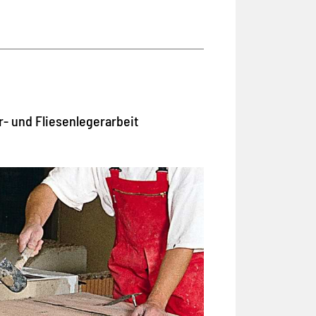
- und Fliesenlegerarbeit