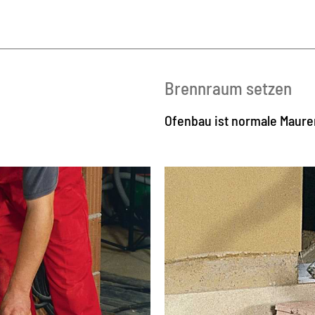
Brennraum setzen
Ofenbau ist normale Maurer