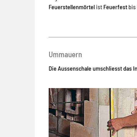
Feuerstellenmörtel
ist
Feuerfest
bis 
Ummauern
Die Aussenschale umschliesst das 