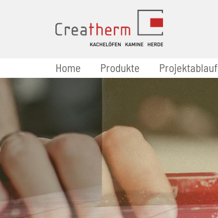
Home
Produkte
Projektablauf