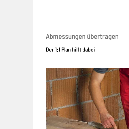
Abmessungen übertragen
Der 1:1 Plan hilft dabei