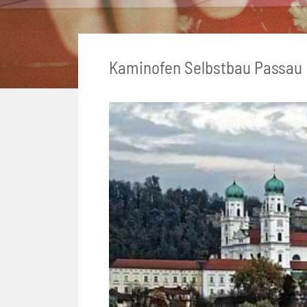
Kaminofen Selbstbau Passau