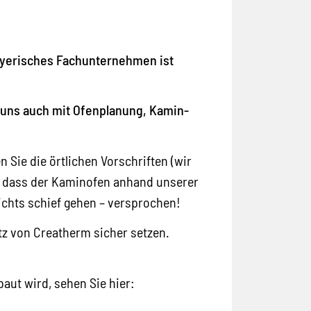
bayerisches Fachunternehmen ist
 uns auch mit Ofenplanung, Kamin-
 Sie die örtlichen Vorschriften (wir
er, dass der Kaminofen anhand unserer
ichts schief gehen – versprochen!
z von Creatherm sicher setzen.
aut wird, sehen Sie hier: