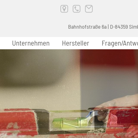
Bahnhofstraße 6a | D-84359 Sim
Unternehmen
Hersteller
Fragen/Antw