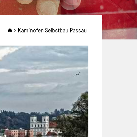
Kaminofen Selbstbau Passau