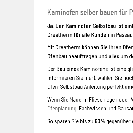
Kaminofen selber bauen für P
Ja. Der-Kaminofen Selbstbau ist ein
Creatherm für alle Kunden in
Passau
Mit Creatherm können Sie Ihren Ofe
Ofenbau beauftragen und alles um 
Der Bau eines Kaminofens ist eine gl
informieren Sie hier), wählen Sie ho
Ofen-Selbstbau Anleitung perfekt um
Wenn Sie Mauern, Fliesenlegen oder 
Ofenplanung,
Fachwissen und Bausat
So sparen Sie bis zu
60%
gegenüber e